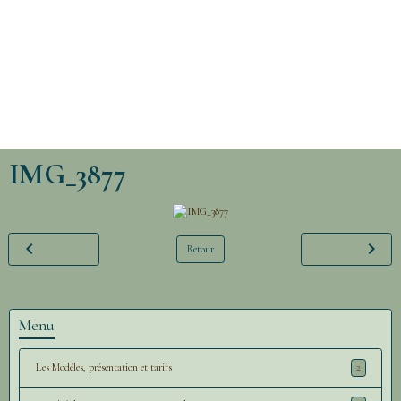
IMG_3877
Retour
Menu
Les Modèles, présentation et tarifs
2