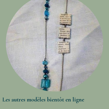
Les autres modèles bientôt en ligne