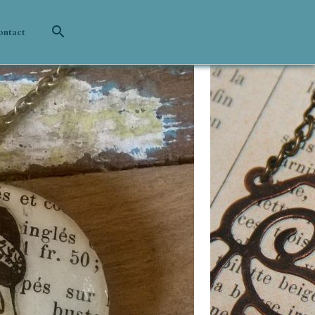
ontact