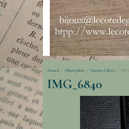
Accueil
Album photo
Sautoirs Liberty
IMG
IMG_6840