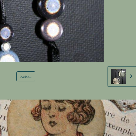
Retour