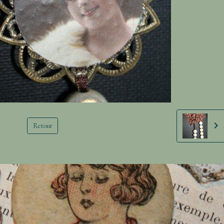
Retour