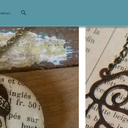
ontact