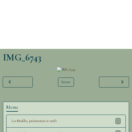
IMG_6743
Retour
Menu
Les Modèles, présentation et tarifs
2